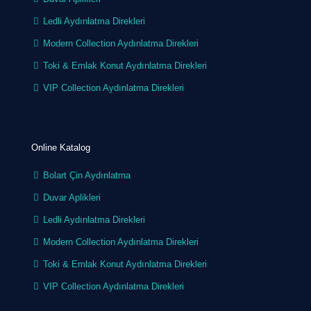
Ledli Aydınlatma Direkleri
Modern Collection Aydınlatma Direkleri
Toki & Emlak Konut Aydınlatma Direkleri
VIP Collection Aydınlatma Direkleri
Online Katalog
Bolart Çin Aydınlatma
Duvar Aplikleri
Ledli Aydınlatma Direkleri
Modern Collection Aydınlatma Direkleri
Toki & Emlak Konut Aydınlatma Direkleri
VIP Collection Aydınlatma Direkleri